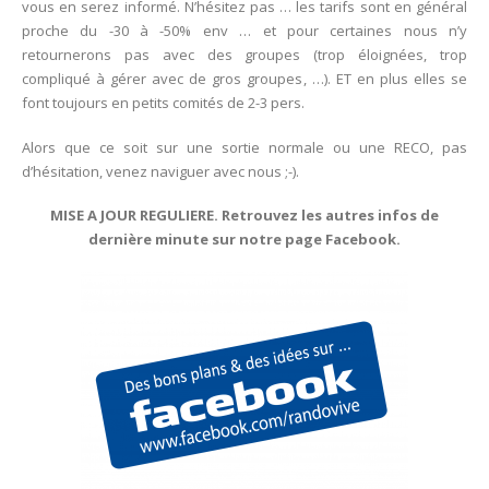
vous en serez informé. N’hésitez pas … les tarifs sont en général
proche du -30 à -50% env … et pour certaines nous n’y
retournerons pas avec des groupes (trop éloignées, trop
compliqué à gérer avec de gros groupes, …). ET en plus elles se
font toujours en petits comités de 2-3 pers.
Alors que ce soit sur une sortie normale ou une RECO, pas
d’hésitation, venez naviguer avec nous ;-).
MISE A JOUR REGULIERE. Retrouvez les autres infos de
dernière minute sur notre page Facebook.