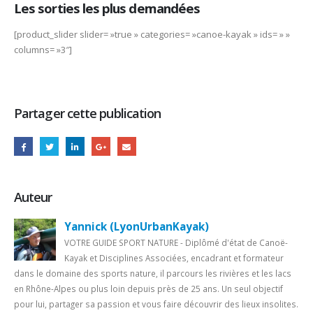
Les sorties les plus demandées
[product_slider slider= »true » categories= »canoe-kayak » ids= » »
columns= »3″]
Partager cette publication
Auteur
Yannick (LyonUrbanKayak)
VOTRE GUIDE SPORT NATURE - Diplômé d'état de Canoë-
Kayak et Disciplines Associées, encadrant et formateur
dans le domaine des sports nature, il parcours les rivières et les lacs
en Rhône-Alpes ou plus loin depuis près de 25 ans. Un seul objectif
pour lui, partager sa passion et vous faire découvrir des lieux insolites.