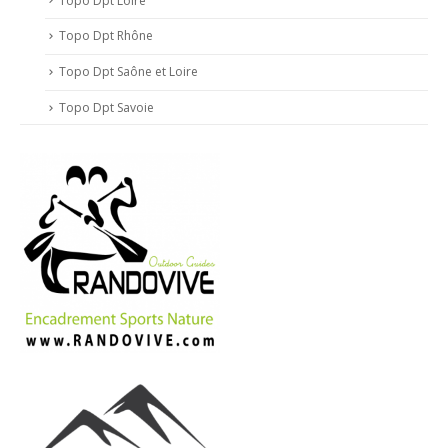
Topo Dpt Loire
Topo Dpt Rhône
Topo Dpt Saône et Loire
Topo Dpt Savoie