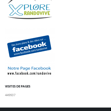
VISITES DE PAGES
449937