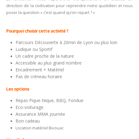
direction de la civilisation pour reprendre notre quotidien et nous
poser la question « c’est quand qu’on repart ? »
Pourquoi choisir cette activité ?
Parcours Découverte à 20min de Lyon ou plus loin
Ludique ou Sportif
Un cadre proche de la nature
Accessible au plus grand nombre
Encadrement + Matériel
Pas de créneau horaire
Les options
Repas Pique-Nique, BBQ, Fondue
Eco-voiturage
Assurance MMA journée
Bon cadeau
Location matériel Bivouac