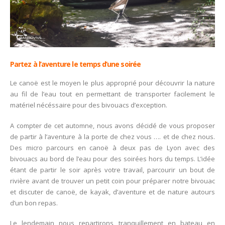
Partez à l’aventure le temps d’une soirée
Le canoë est le moyen le plus approprié pour découvrir la nature
au fil de l’eau tout en permettant de transporter facilement le
matériel nécéssaire pour des bivouacs d’exception.
A compter de cet automne, nous avons décidé de vous proposer
de partir à l’aventure à la porte de chez vous …. et de chez nous.
Des micro parcours en canoë à deux pas de Lyon avec des
bivouacs au bord de l’eau pour des soirées hors du temps. L’idée
étant de partir le soir après votre travail, parcourir un bout de
rivière avant de trouver un petit coin pour préparer notre bivouac
et discuter de canoë, de kayak, d’aventure et de nature autours
d’un bon repas.
Le lendemain nous repartirons tranquillement en bateau en