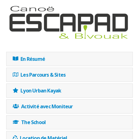
En Résumé
Les Parcours & Sites
Lyon Urban Kayak
Activité avec Moniteur
The School
Location de Matériel