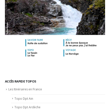
ACCÈS RAPIDE TOPOS
Les Itinéraires en France
Topo Dpt Ain
Topo Dpt Ardèche