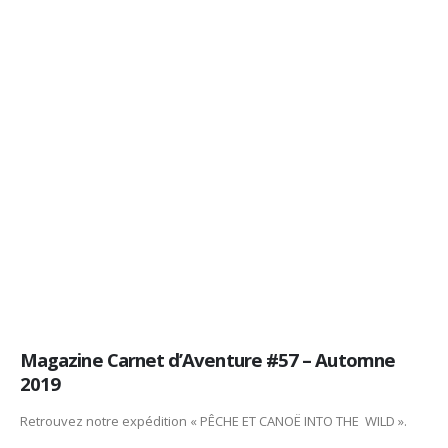
Magazine Carnet d’Aventure #57 – Automne
2019
Retrouvez notre expédition « PÊCHE ET CANOË INTO THE WILD ».