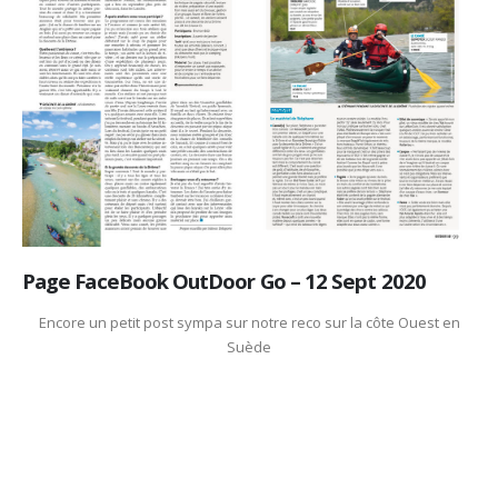
Page FaceBook OutDoor Go – 12 Sept 2020
Encore un petit post sympa sur notre reco sur la côte Ouest en
Suède