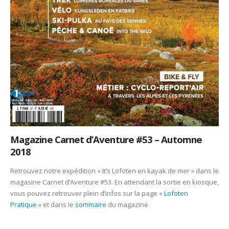
Magazine Carnet d’Aventure #53 – Automne
2018
Retrouvez notre expédition « It’s Lofoten en kayak de mer » dans le
magasine Carnet d’Aventure #53. En attendant la sortie en kiosque,
vous pouvez retrouver plein d’infos sur la page «
Lofoten
Pratique
» et dans le
sommaire
du magazine