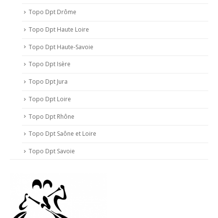
Topo Dpt Drôme
Topo Dpt Haute Loire
Topo Dpt Haute-Savoie
Topo Dpt Isère
Topo Dpt Jura
Topo Dpt Loire
Topo Dpt Rhône
Topo Dpt Saône et Loire
Topo Dpt Savoie