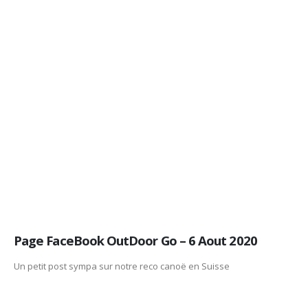
Page FaceBook OutDoor Go – 6 Aout 2020
Un petit post sympa sur notre reco canoë en Suisse