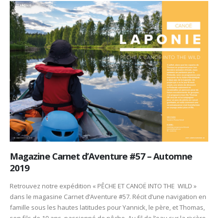
Magazine Carnet d’Aventure #57 – Automne
2019
Retrouvez notre expédition « PÊCHE ET CANOË INTO THE WILD »
dans le magasine Carnet d’Aventure #57. Récit d’une navigation en
famille sous les hautes latitudes pour Yannick, le père, et Thomas,