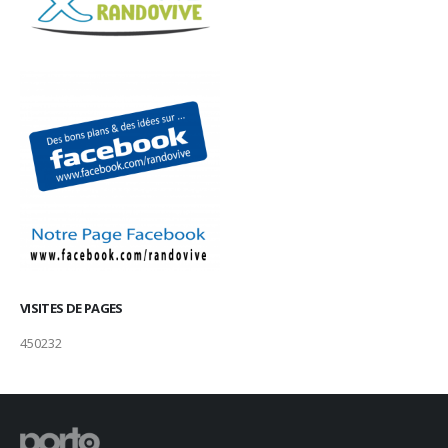
VISITES DE PAGES
450232