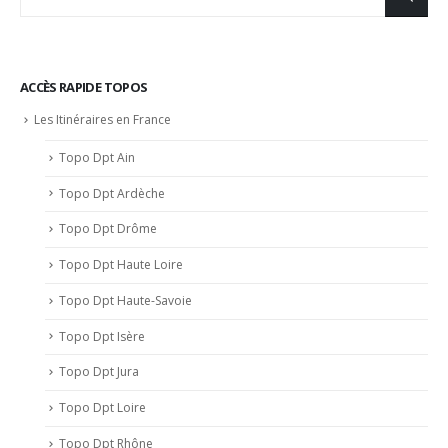
ACCÈS RAPIDE TOPOS
Les Itinéraires en France
Topo Dpt Ain
Topo Dpt Ardèche
Topo Dpt Drôme
Topo Dpt Haute Loire
Topo Dpt Haute-Savoie
Topo Dpt Isère
Topo Dpt Jura
Topo Dpt Loire
Topo Dpt Rhône