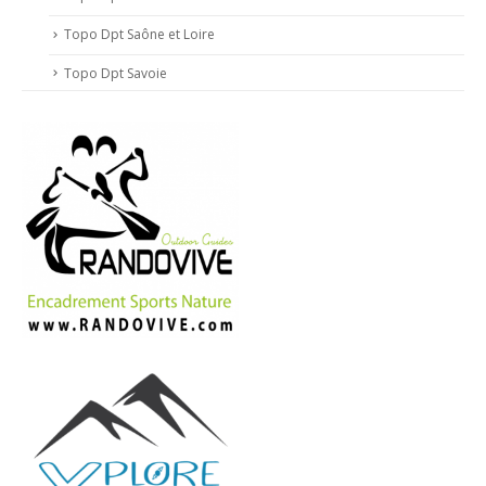
Topo Dpt Saône et Loire
Topo Dpt Savoie