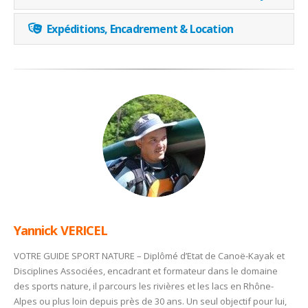
Expéditions, Encadrement & Location
Yannick VERICEL
VOTRE GUIDE SPORT NATURE – Diplômé d’Etat de Canoë-Kayak et
Disciplines Associées, encadrant et formateur dans le domaine
des sports nature, il parcours les rivières et les lacs en Rhône-
Alpes ou plus loin depuis près de 30 ans. Un seul objectif pour lui,