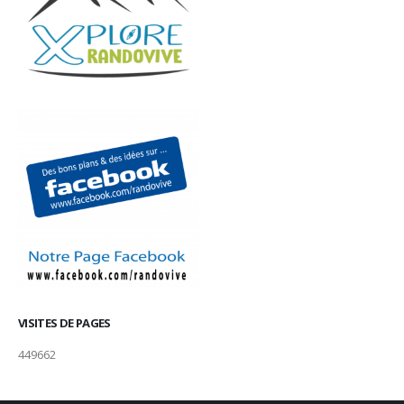
VISITES DE PAGES
449662