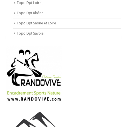
Topo Dpt Loire
Topo Dpt Rhône
Topo Dpt Saône et Loire
Topo Dpt Savoie