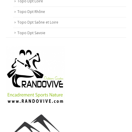
Topo Dpt Loire
Topo Dpt Rhône
Topo Dpt Saône et Loire
Topo Dpt Savoie