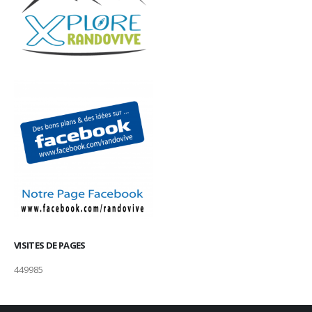
VISITES DE PAGES
449985