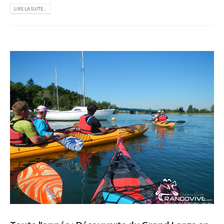
LIRE LA SUITE...