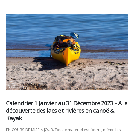
Calendrier 1 Janvier au 31 Décembre 2023 – A la
découverte des lacs et rivières en canoë &
Kayak
EN COURS DE MISE A JOUR. Tout le matériel est fourni, même les