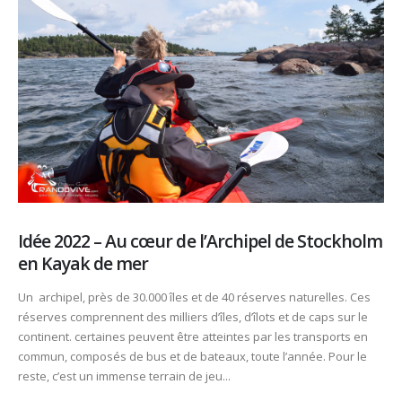
Idée 2022 – Au cœur de l’Archipel de Stockholm
en Kayak de mer
Un archipel, près de 30.000 îles et de 40 réserves naturelles. Ces
réserves comprennent des milliers d’îles, d’îlots et de caps sur le
continent. certaines peuvent être atteintes par les transports en
commun, composés de bus et de bateaux, toute l’année. Pour le
reste, c’est un immense terrain de jeu...