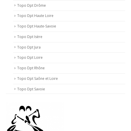
Topo Dpt Drôme
Topo Dpt Haute Loire
Topo Dpt Haute-Savoie
Topo Dpt Isère
Topo Dpt Jura
Topo Dpt Loire
Topo Dpt Rhône
Topo Dpt Saône et Loire
Topo Dpt Savoie