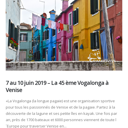
7 au 10 juin 2019 – La 45 ème Vogalonga à
Venise
«La Vogalonga (la longue pagaie) est une organisation sportive
pour tous les passionnés de Venise et de la pagaie. Partez à la
découverte de la lagune et ses petite îles en kayak. Une fois par
an, près de 1700 bateaux et 6000 personnes viennent de toute l
´Europe pour traverser Venise en...