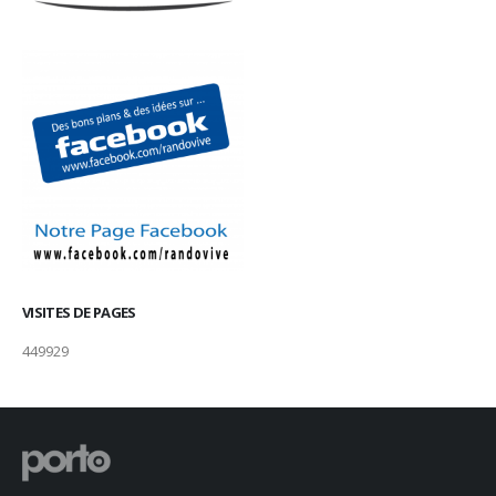
VISITES DE PAGES
449929