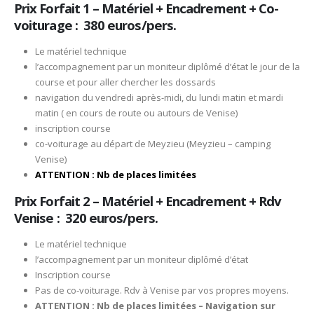
Prix Forfait 1 – Matériel + Encadrement + Co-
voiturage : 380 euros/pers.
Le matériel technique
l’accompagnement par un moniteur diplômé d’état le jour de la
course et pour aller chercher les dossards
navigation du vendredi après-midi, du lundi matin et mardi
matin ( en cours de route ou autours de Venise)
inscription course
co-voiturage au départ de Meyzieu (Meyzieu – camping
Venise)
ATTENTION : Nb de places limitées
Prix Forfait 2 – Matériel + Encadrement + Rdv
Venise : 320 euros/pers.
Le matériel technique
l’accompagnement par un moniteur diplômé d’état
Inscription course
Pas de co-voiturage. Rdv à Venise par vos propres moyens.
ATTENTION : Nb de places limitées – Navigation sur