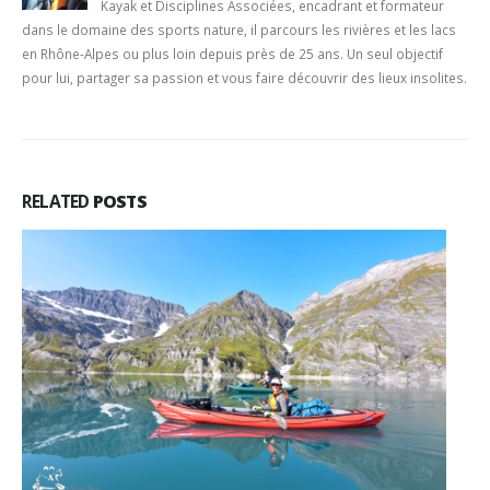
Kayak et Disciplines Associées, encadrant et formateur
dans le domaine des sports nature, il parcours les rivières et les lacs
en Rhône-Alpes ou plus loin depuis près de 25 ans. Un seul objectif
pour lui, partager sa passion et vous faire découvrir des lieux insolites.
RELATED
POSTS