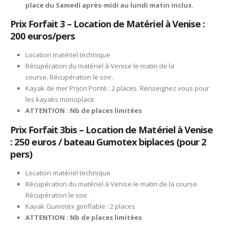
place du Samedi
après-midi au lundi matin inclus.
Prix Forfait 3 – Location de Matériel à Venise :
200 euros/pers
Location matériel technique
Récupération du matériel à Venise le matin de la
course. Récupération le soir.
Kayak de mer Prijon Ponté : 2 places. Renseignez vous pour
les kayaks monoplace.
ATTENTION : Nb de places limitées
Prix Forfait 3bis – Location de Matériel à Venise
: 250 euros / bateau Gumotex biplaces (pour 2
pers)
Location matériel technique
Récupération du matériel à Venise le matin de la course.
Récupération le soir.
Kayak Gumotex gonflable : 2 places
ATTENTION : Nb de places limitées