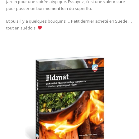
jardin pour une soirée atypique. Essayez, c’est une valeur sure
pour passer un bon moment loin du superflu.
Et puis il y a quelques bouquins … Petit dernier acheté en Suède …
tout en suédois.