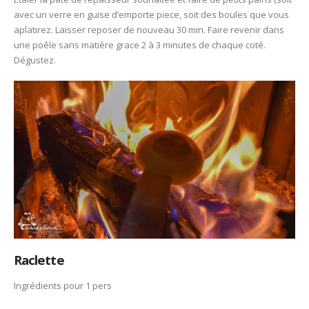
avec un verre en guise d’emporte piece, soit des boules que vous
aplatirez. Laisser reposer de nouveau 30 min. Faire revenir dans
une poêle sans matière grace 2 à 3 minutes de chaque coté.
Dégustez.
Raclette
Ingrédients pour 1 pers