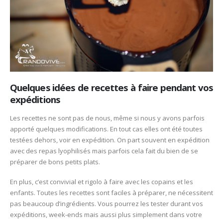
Quelques idées de recettes à faire pendant vos
expéditions
Les recettes ne sont pas de nous, même si nous y avons parfois
apporté quelques modifications. En tout cas elles ont été toutes
testées dehors, voir en expédition. On part souvent en expédition
avec des repas lyophilisés mais parfois cela fait du bien de se
préparer de bons petits plats.
En plus, c’est convivial et rigolo à faire avec les copains et les
enfants. Toutes les recettes sont faciles à préparer, ne nécessitent
pas beaucoup d’ingrédients. Vous pourrez les tester durant vos
expéditions, week-ends mais aussi plus simplement dans votre