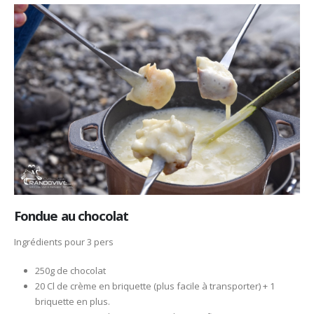
Fondue au chocolat
Ingrédients pour 3 pers
250g de chocolat
20 Cl de crème en briquette (plus facile à transporter) + 1
briquette en plus.