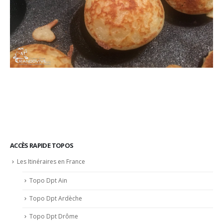
ACCÈS RAPIDE TOPOS
Les Itinéraires en France
Topo Dpt Ain
Topo Dpt Ardèche
Topo Dpt Drôme