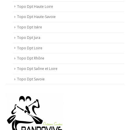
Topo Dpt Haute Loire
Topo Dpt Haute-Savoie
Topo Dpt Isère
Topo Dpt Jura
Topo Dpt Loire
Topo Dpt Rhône
Topo Dpt Saône et Loire
Topo Dpt Savoie