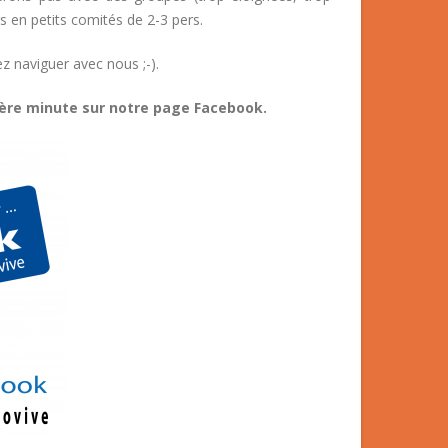
s en petits comités de 2-3 pers.
z naviguer avec nous ;-).
ière minute sur notre page Facebook.