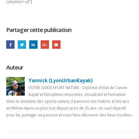
columns= »3″]
Partager cette publication
Auteur
Yannick (LyonUrbanKayak)
VOTRE GUIDE SPORT NATURE - Diplômé d'état de Canoë-
Kayak et Disciplines Associées, encadrant et formateur
dans le domaine des sports nature, il parcours les rivières et les lacs
en Rhône-Alpes ou plus loin depuis près de 25 ans. Un seul objectif
pour lui, partager sa passion et vous faire découvrir des lieux insolites.