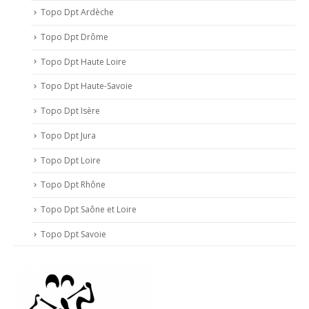
Topo Dpt Ardèche
Topo Dpt Drôme
Topo Dpt Haute Loire
Topo Dpt Haute-Savoie
Topo Dpt Isère
Topo Dpt Jura
Topo Dpt Loire
Topo Dpt Rhône
Topo Dpt Saône et Loire
Topo Dpt Savoie