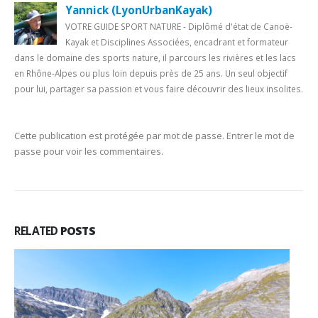
Yannick (LyonUrbanKayak)
VOTRE GUIDE SPORT NATURE - Diplômé d'état de Canoë-
Kayak et Disciplines Associées, encadrant et formateur
dans le domaine des sports nature, il parcours les rivières et les lacs
en Rhône-Alpes ou plus loin depuis près de 25 ans. Un seul objectif
pour lui, partager sa passion et vous faire découvrir des lieux insolites.
Cette publication est protégée par mot de passe. Entrer le mot de
passe pour voir les commentaires.
RELATED
POSTS