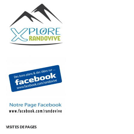
VISITES DE PAGES