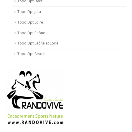
Topo Dpt Isère
Topo Dpt Jura
Topo Dpt Loire
Topo Dpt Rhône
Topo Dpt Saône et Loire
Topo Dpt Savoie