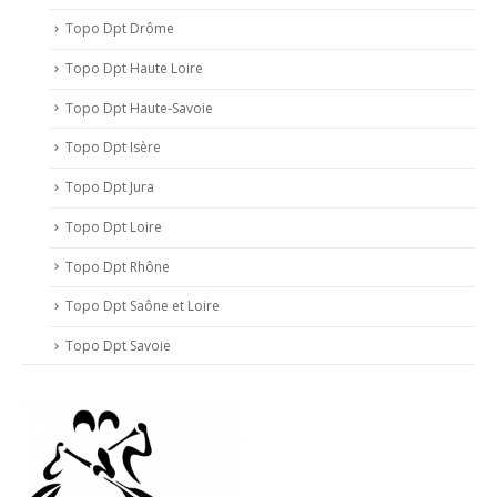
Topo Dpt Drôme
Topo Dpt Haute Loire
Topo Dpt Haute-Savoie
Topo Dpt Isère
Topo Dpt Jura
Topo Dpt Loire
Topo Dpt Rhône
Topo Dpt Saône et Loire
Topo Dpt Savoie