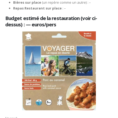
Bières sur place
(un repère comme un autre) : –
Repas Restaurant sur place
: –
Budget estimé de la restauration (voir ci-
dessus) : — euros/pers