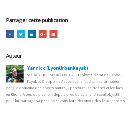
Partager cette publication
Auteur
Yannick (LyonUrbanKayak)
VOTRE GUIDE SPORT NATURE - Diplômé d'état de Canoë-
Kayak et Disciplines Associées, encadrant et formateur
dans le domaine des sports nature, il parcours les rivières et les lacs
en Rhône-Alpes ou plus loin depuis près de 25 ans. Un seul objectif
pour lui, partager sa passion et vous faire découvrir des lieux insolites.