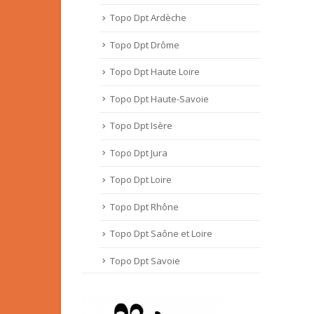
Topo Dpt Ardèche
Topo Dpt Drôme
Topo Dpt Haute Loire
Topo Dpt Haute-Savoie
Topo Dpt Isère
Topo Dpt Jura
Topo Dpt Loire
Topo Dpt Rhône
Topo Dpt Saône et Loire
Topo Dpt Savoie