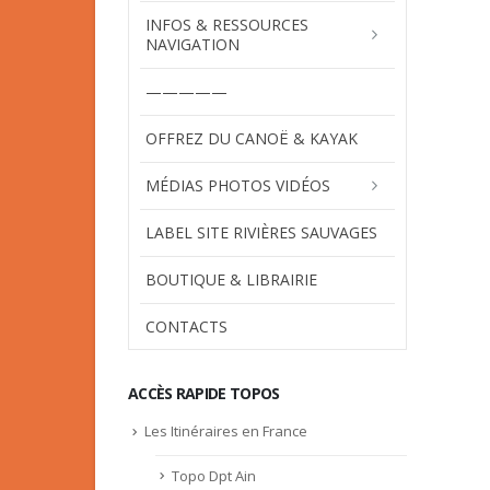
INFOS & RESSOURCES
NAVIGATION
—————
OFFREZ DU CANOË & KAYAK
MÉDIAS PHOTOS VIDÉOS
LABEL SITE RIVIÈRES SAUVAGES
BOUTIQUE & LIBRAIRIE
CONTACTS
ACCÈS RAPIDE TOPOS
Les Itinéraires en France
Topo Dpt Ain