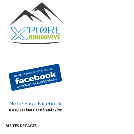
VISITES DE PAGES