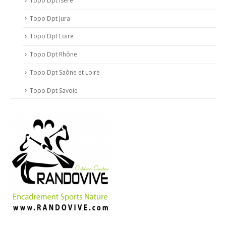
Topo Dpt Isère
Topo Dpt Jura
Topo Dpt Loire
Topo Dpt Rhône
Topo Dpt Saône et Loire
Topo Dpt Savoie