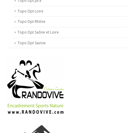
Topo Dpt Jura
Topo Dpt Loire
Topo Dpt Rhône
Topo Dpt Saône et Loire
Topo Dpt Savoie