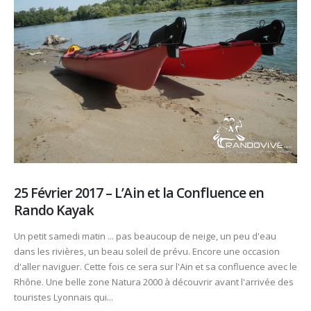
25 Février 2017 – L’Ain et la Confluence en
Rando Kayak
Un petit samedi matin ... pas beaucoup de neige, un peu d'eau
dans les rivières, un beau soleil de prévu. Encore une occasion
d'aller naviguer. Cette fois ce sera sur l'Ain et sa confluence avec le
Rhône. Une belle zone Natura 2000 à découvrir avant l'arrivée des
touristes Lyonnais qui...