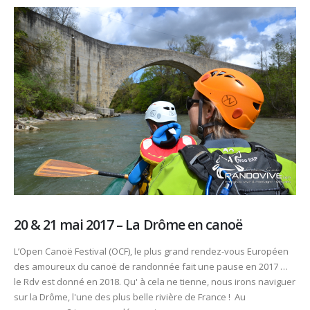
20 & 21 mai 2017 – La Drôme en canoë
L’Open Canoë Festival (OCF), le plus grand rendez-vous Européen
des amoureux du canoë de randonnée fait une pause en 2017 …
le Rdv est donné en 2018. Qu' à cela ne tienne, nous irons naviguer
sur la Drôme, l'une des plus belle rivière de France ! Au