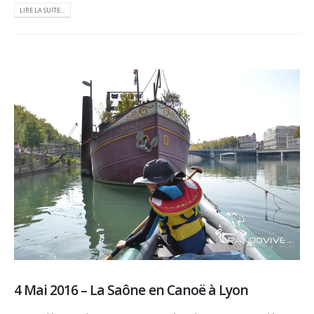
LIRE LA SUITE...
4 Mai 2016 – La Saône en Canoë à Lyon