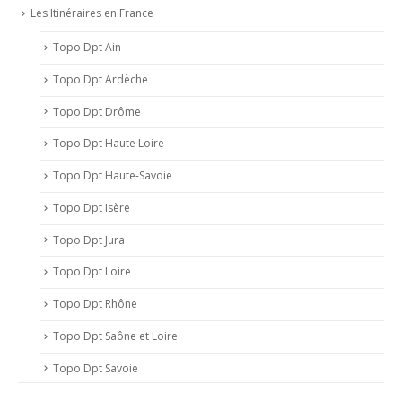
Les Itinéraires en France
Topo Dpt Ain
Topo Dpt Ardèche
Topo Dpt Drôme
Topo Dpt Haute Loire
Topo Dpt Haute-Savoie
Topo Dpt Isère
Topo Dpt Jura
Topo Dpt Loire
Topo Dpt Rhône
Topo Dpt Saône et Loire
Topo Dpt Savoie