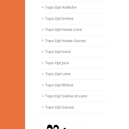
Topo Dpt Ardèche
Topo Dpt Drôme
Topo Dpt Haute Loire
Topo Dpt Haute-Savoie
Topo Dpt Isère
Topo Dpt Jura
Topo Dpt Loire
Topo Dpt Rhône
Topo Dpt Saône et Loire
Topo Dpt Savoie