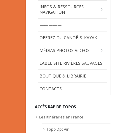
INFOS & RESSOURCES
NAVIGATION
—————
OFFREZ DU CANOË & KAYAK
MÉDIAS PHOTOS VIDÉOS
LABEL SITE RIVIÈRES SAUVAGES
BOUTIQUE & LIBRAIRIE
CONTACTS
ACCÈS RAPIDE TOPOS
Les Itinéraires en France
Topo Dpt Ain