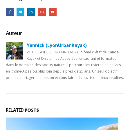
Auteur
Yannick (LyonUrbanKayak)
VOTRE GUIDE SPORT NATURE - Diplômé d'état de Canoë-
Kayak et Disciplines Associées, encadrant et formateur
dans le domaine des sports nature, il parcours les rivières et les lacs
en Rhône-Alpes ou plus loin depuis près de 25 ans. Un seul objectif
pour lui, partager sa passion et vous faire découvrir des lieux insolites.
RELATED
POSTS