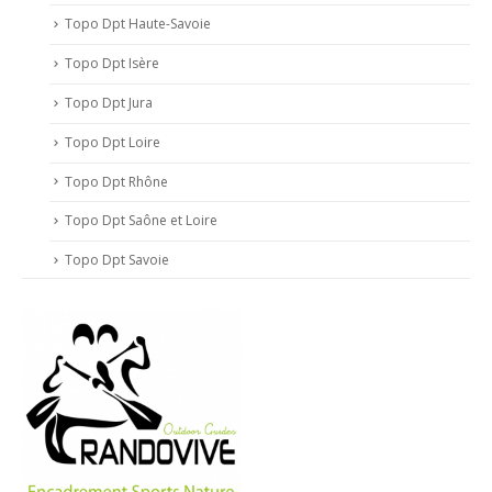
Topo Dpt Haute-Savoie
Topo Dpt Isère
Topo Dpt Jura
Topo Dpt Loire
Topo Dpt Rhône
Topo Dpt Saône et Loire
Topo Dpt Savoie