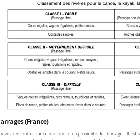
barrages (France)
uvez rencontrer sur ce parcours ou à proximité des barrages. Il est 