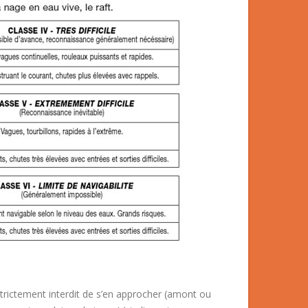
strictement interdit de s’en approcher (amont ou