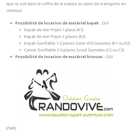
que ce soit dans le coffre de la voiture ou dans les transports en
commun.
Possibilité de location de matériel kayak :
OUI
Kayak de mer Prijon 1 place (K1)
Kayak de mer Prijon 2 places (K2)
Kayak Gonflable 1-2 places Solar 410 Gumotex (K1 ou K2)
Canoë Gonflable 2-3 places Scout Gumotex (C2 ou C3)
Possibilité de location de matériel bivouac :
OUI
[/tab]