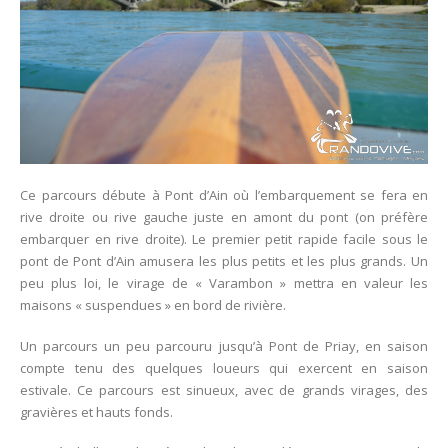
Ce parcours débute à Pont d’Ain où l’embarquement se fera en
rive droite ou rive gauche juste en amont du pont (on préfère
embarquer en rive droite). Le premier petit rapide facile sous le
pont de Pont d’Ain amusera les plus petits et les plus grands. Un
peu plus loi, le virage de « Varambon » mettra en valeur les
maisons « suspendues » en bord de rivière.
Un parcours un peu parcouru jusqu’à Pont de Priay, en saison
compte tenu des quelques loueurs qui exercent en saison
estivale. Ce parcours est sinueux, avec de grands virages, des
gravières et hauts fonds.