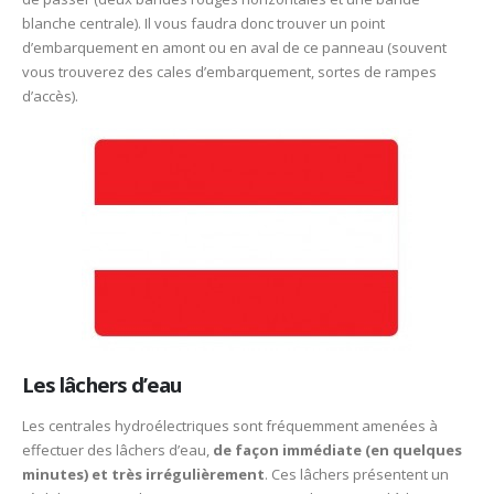
blanche centrale). Il vous faudra donc trouver un point
d’embarquement en amont ou en aval de ce panneau (souvent
vous trouverez des cales d’embarquement, sortes de rampes
d’accès).
Les lâchers d’eau
Les centrales hydroélectriques sont fréquemment amenées à
effectuer des lâchers d’eau,
de façon immédiate (en quelques
minutes) et très irrégulièrement
. Ces lâchers présentent un