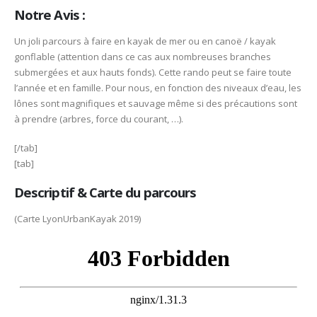
Notre Avis :
Un joli parcours à faire en kayak de mer ou en canoë / kayak
gonflable (attention dans ce cas aux nombreuses branches
submergées et aux hauts fonds). Cette rando peut se faire toute
l’année et en famille. Pour nous, en fonction des niveaux d’eau, les
lônes sont magnifiques et sauvage même si des précautions sont
à prendre (arbres, force du courant, …).
[/tab]
[tab]
Descriptif & Carte du parcours
(Carte LyonUrbanKayak 2019)