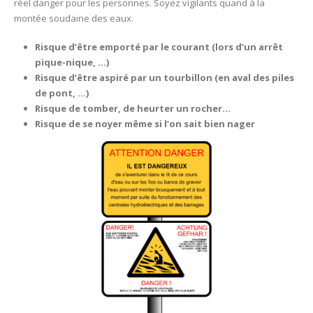
réel danger pour les personnes. Soyez vigilants quand à la
montée soudaine des eaux.
Risque d’être emporté par le courant (lors d’un arrêt
pique-nique, …)
Risque d’être aspiré par un tourbillon (en aval des piles
de pont, …)
Risque de tomber, de heurter un rocher…
Risque de se noyer même si l’on sait bien nager