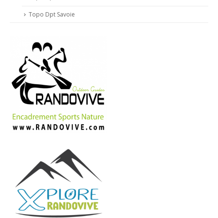
Topo Dpt Savoie