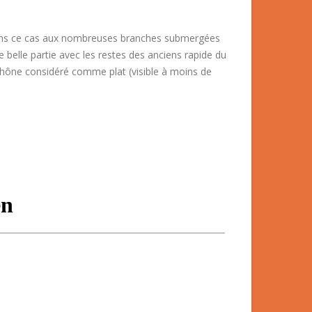
 dans ce cas aux nombreuses branches submergées
e belle partie avec les restes des anciens rapide du
hône considéré comme plat (visible à moins de