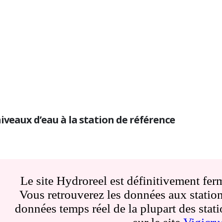
niveaux d’eau à la station de référence