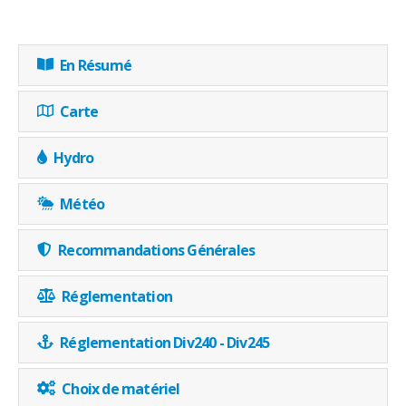
En Résumé
Carte
Hydro
Météo
Recommandations Générales
Réglementation
Réglementation Div240 - Div245
Choix de matériel