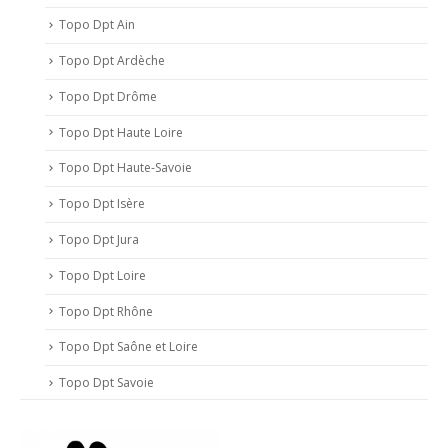
Topo Dpt Ain
Topo Dpt Ardèche
Topo Dpt Drôme
Topo Dpt Haute Loire
Topo Dpt Haute-Savoie
Topo Dpt Isère
Topo Dpt Jura
Topo Dpt Loire
Topo Dpt Rhône
Topo Dpt Saône et Loire
Topo Dpt Savoie