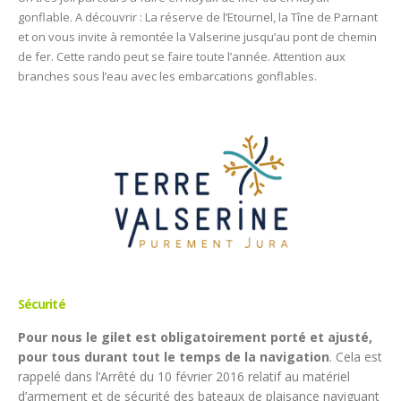
gonflable. A découvrir : La réserve de l’Etournel, la Tîne de Parnant
et on vous invite à remontée la Valserine jusqu’au pont de chemin
de fer. Cette rando peut se faire toute l’année. Attention aux
branches sous l’eau avec les embarcations gonflables.
Sécurité
Pour nous le gilet est obligatoirement porté et ajusté,
pour tous durant tout le temps de la navigation
. Cela est
rappelé dans l’Arrêté du 10 février 2016 relatif au matériel
d’armement et de sécurité des bateaux de plaisance naviguant