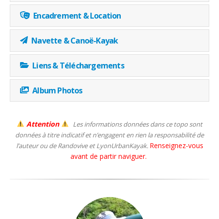
Encadrement & Location
Navette & Canoë-Kayak
Liens & Téléchargements
Album Photos
Attention
Les informations données dans ce topo sont
données à titre indicatif et n’engagent en rien la responsabilité de
Renseignez-vous
l’auteur ou de Randovive et LyonUrbanKayak.
avant de partir naviguer.