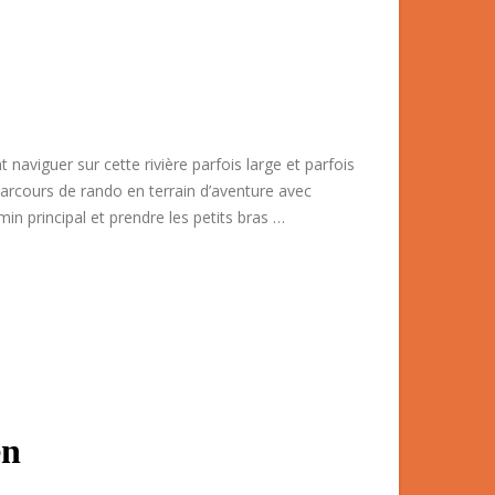
 naviguer sur cette rivière parfois large et parfois
arcours de rando en terrain d’aventure avec
in principal et prendre les petits bras …