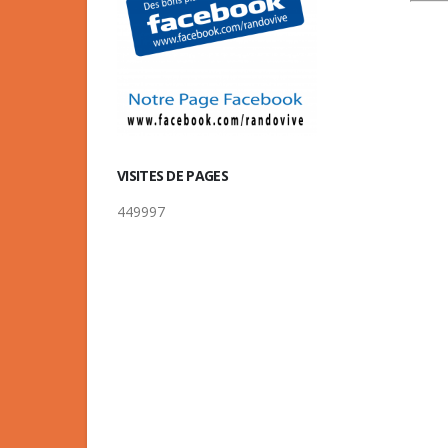
VISITES DE PAGES
449997