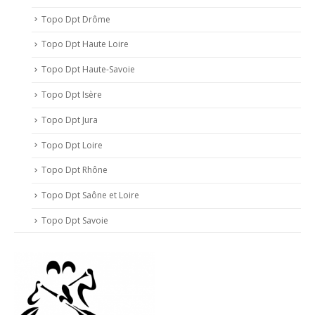
Topo Dpt Drôme
Topo Dpt Haute Loire
Topo Dpt Haute-Savoie
Topo Dpt Isère
Topo Dpt Jura
Topo Dpt Loire
Topo Dpt Rhône
Topo Dpt Saône et Loire
Topo Dpt Savoie