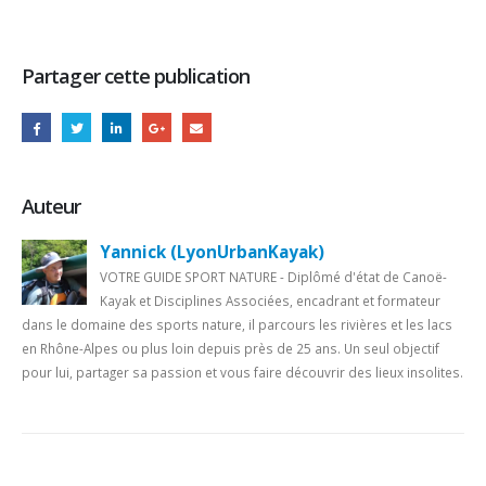
Partager cette publication
Auteur
Yannick (LyonUrbanKayak)
VOTRE GUIDE SPORT NATURE - Diplômé d'état de Canoë-
Kayak et Disciplines Associées, encadrant et formateur
dans le domaine des sports nature, il parcours les rivières et les lacs
en Rhône-Alpes ou plus loin depuis près de 25 ans. Un seul objectif
pour lui, partager sa passion et vous faire découvrir des lieux insolites.