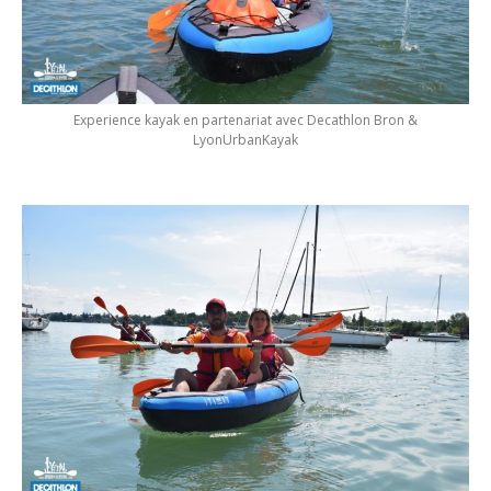
Experience kayak en partenariat avec Decathlon Bron &
LyonUrbanKayak