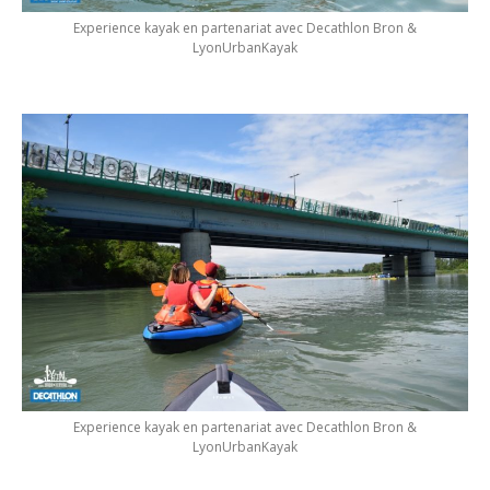
Experience kayak en partenariat avec Decathlon Bron &
LyonUrbanKayak
Experience kayak en partenariat avec Decathlon Bron &
LyonUrbanKayak