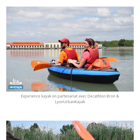
Experience kayak en partenariat avec Decathlon Bron &
LyonUrbanKayak