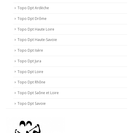
Topo Dpt Ardèche
Topo Dpt Drôme
Topo Dpt Haute Loire
Topo Dpt Haute-Savoie
Topo Dpt Isère
Topo Dpt Jura
Topo Dpt Loire
Topo Dpt Rhône
Topo Dpt Saône et Loire
Topo Dpt Savoie