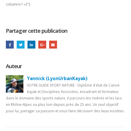
columns= »3″]
Partager cette publication
Auteur
Yannick (LyonUrbanKayak)
VOTRE GUIDE SPORT NATURE - Diplômé d'état de Canoë-
Kayak et Disciplines Associées, encadrant et formateur
dans le domaine des sports nature, il parcours les rivières et les lacs
en Rhône-Alpes ou plus loin depuis près de 25 ans. Un seul objectif
pour lui, partager sa passion et vous faire découvrir des lieux insolites.